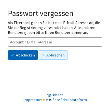
Passwort vergessen
Als Elternteil geben Sie bitte die E-Mail-Adresse an, die
Sie zur Registrierung verwendet haben. Alle anderen
Benutzer geben bitte Ihren Benutzernamen an.
Abschicken
Abbrechen
tjg-kiel.de
Impressum
IServ Schulplattform